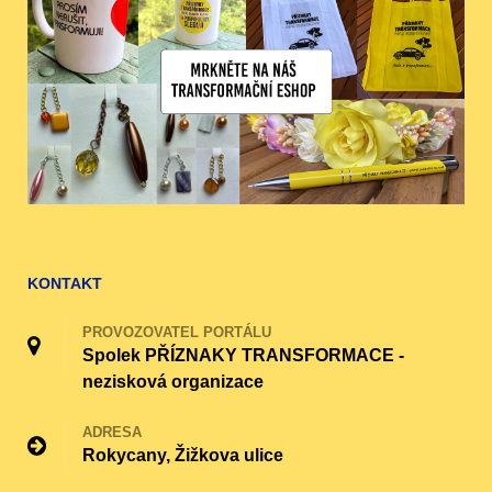
KONTAKT
PROVOZOVATEL PORTÁLU
Spolek PŘÍZNAKY TRANSFORMACE -
nezisková organizace
ADRESA
Rokycany, Žižkova ulice