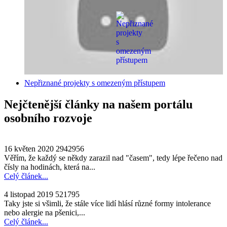
Nepřiznané projekty s omezeným přístupem
Nejčtenější články na našem portálu
osobního rozvoje
16 květen 2020
2942956
Věřím, že každý se někdy zarazil nad "časem", tedy lépe řečeno nad
čísly na hodinách, která na...
Celý článek...
4 listopad 2019
521795
Taky jste si všimli, že stále více lidí hlásí různé formy intolerance
nebo alergie na pšenici,...
Celý článek...