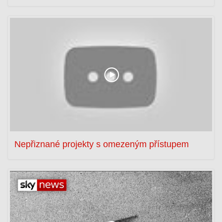
Nepřiznané projekty s omezeným přístupem