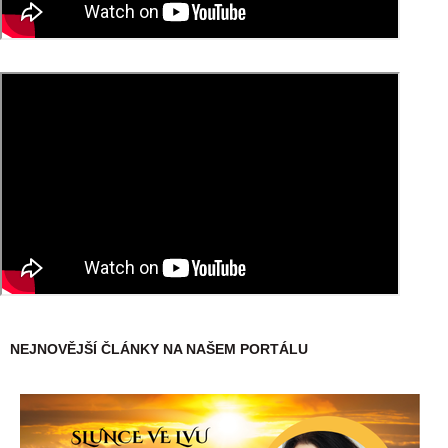
NEJNOVĚJŠÍ ČLÁNKY NA NAŠEM PORTÁLU