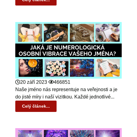
20 září 2023
466851
Naše jméno nás representuje na veřejnosti a je
do jisté míry i naší vizitkou. Každé jednotlivé...
Celý článek...