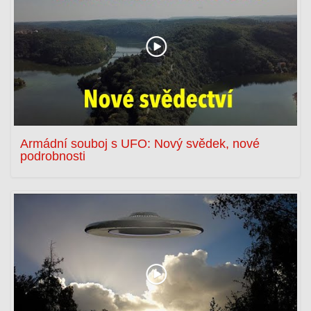
Armádní souboj s UFO: Nový svědek, nové
podrobnosti