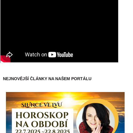
NEJNOVĚJŠÍ ČLÁNKY NA NAŠEM PORTÁLU