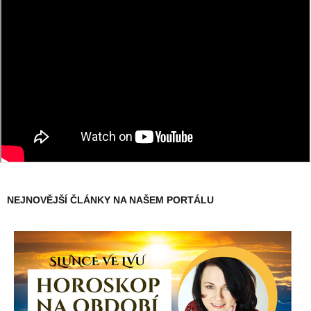
NEJNOVĚJŠÍ ČLÁNKY NA NAŠEM PORTÁLU