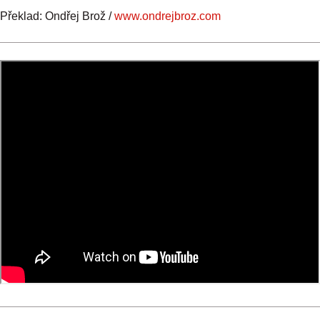
Překlad: Ondřej Brož /
www.ondrejbroz.com