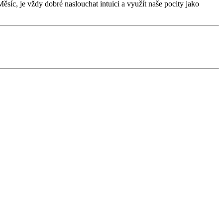
 Měsíc, je vždy dobré naslouchat intuici a využít naše pocity jako