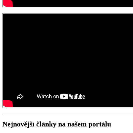
Nejnovější články na našem portálu